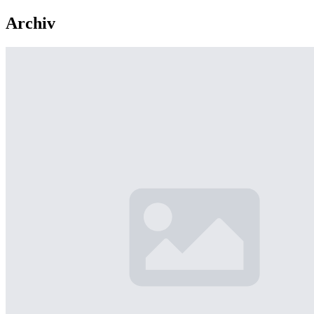
Archiv