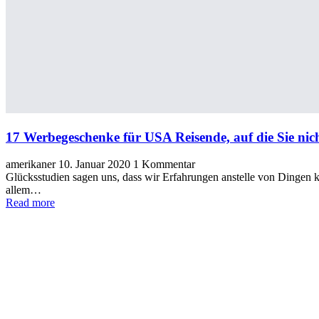
17 Werbegeschenke für USA Reisende, auf die Sie nicht
amerikaner
10. Januar 2020
1 Kommentar
Glücksstudien sagen uns, dass wir Erfahrungen anstelle von Dingen ka
allem…
Read more