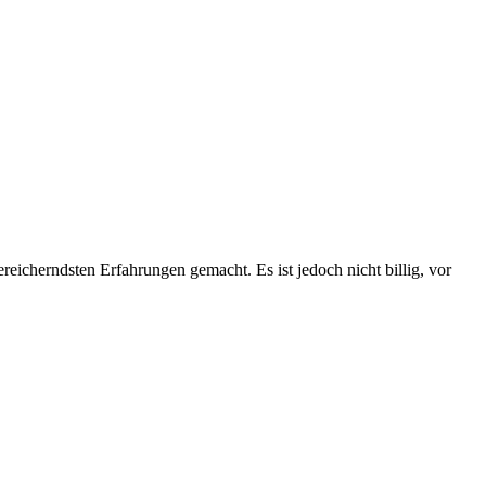
eicherndsten Erfahrungen gemacht. Es ist jedoch nicht billig, vor