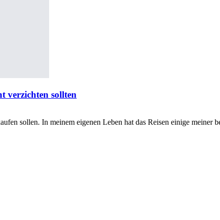
 verzichten sollten
ufen sollen. In meinem eigenen Leben hat das Reisen einige meiner ber